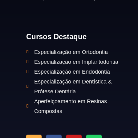
Cursos Destaque
Especialização em Ortodontia
Especialização em Implantodontia
Especialização em Endodontia
Especialização em Dentística &
Prótese Dentária
Aperfeiçoamento em Resinas
Compostas