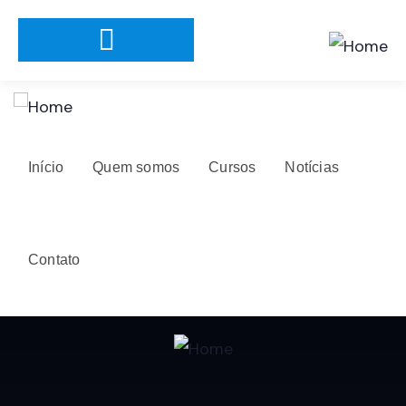
Início
Quem somos
Cursos
Notícias
Contato