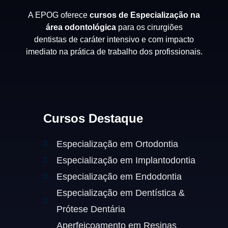
A EPOG oferece
cursos de Especialização na
área odontológica
para os cirurgiões
dentistas de caráter intensivo e com impacto
imediato na prática de trabalho dos profissionais.
Cursos Destaque
Especialização em Ortodontia
Especialização em Implantodontia
Especialização em Endodontia
Especialização em Dentística &
Prótese Dentária
Aperfeiçoamento em Resinas